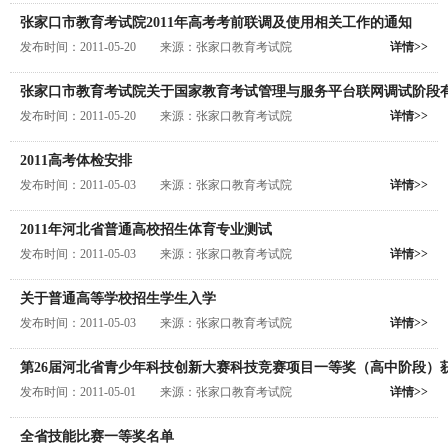
张家口市教育考试院2011年高考考前联调及使用相关工作的通知
发布时间：2011-05-20 来源：张家口教育考试院
详情>>
张家口市教育考试院关于国家教育考试管理与服务平台联网调试阶段
发布时间：2011-05-20 来源：张家口教育考试院
详情>>
2011高考体检安排
发布时间：2011-05-03 来源：张家口教育考试院
详情>>
2011年河北省普通高校招生体育专业测试
发布时间：2011-05-03 来源：张家口教育考试院
详情>>
关于普通高等学校招生学生入学
发布时间：2011-05-03 来源：张家口教育考试院
详情>>
第26届河北省青少年科技创新大赛科技竞赛项目一等奖（高中阶段）
发布时间：2011-05-01 来源：张家口教育考试院
详情>>
全省技能比赛一等奖名单