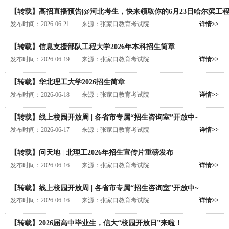
【转载】高招直播预告|@河北考生，快来领取你的6月23日哈尔滨工
发布时间：2026-06-21 来源：张家口教育考试院
详情>>
【转载】信息支援部队工程大学2026年本科招生简章
发布时间：2026-06-19 来源：张家口教育考试院
详情>>
【转载】华北理工大学2026招生简章
发布时间：2026-06-18 来源：张家口教育考试院
详情>>
【转载】线上校园开放周 | 各省市专属“招生咨询室”开放中~
发布时间：2026-06-17 来源：张家口教育考试院
详情>>
【转载】问天地 | 北理工2026年招生宣传片重磅发布
发布时间：2026-06-16 来源：张家口教育考试院
详情>>
【转载】线上校园开放周 | 各省市专属“招生咨询室”开放中~
发布时间：2026-06-16 来源：张家口教育考试院
详情>>
【转载】2026届高中毕业生，信大“校园开放日”来啦！