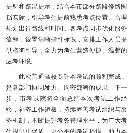
提醒和路况提示，结合本市部分路段修路围
挡实际，引导考生提前熟悉考点位置、合理
规划出行路线和时间。各考点同步优化服务
流程，设置清晰指引标识，安排工作人员提
供咨询引导，全力为考生营造便捷、温馨的
应考环境。
此次普通高校专升本考试的顺利完成，
是各部门协同发力、周密部署的成果。下一
步，市考试院将全面总结本次考试工作经
验，补齐工作短板，持续完善考试组织与服
务机制，不断提升考务管理水平，为广大考
生提供更优质、更公平的考试环境，助力本