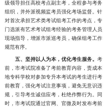
级领导担任高校考点副主考，全程参与考务
组织，并外派视频监考员强化考场监督。针
对首次承担艺术类考试组考工作的考点，专
门选派有艺术考试组考经验的考务管理人员
现场指导，增派市派巡考员，确保组考工作
规范有序。
五、坚持以人为本，优化考生服务。
考
前，市考试院准备了考前教育内容，责成本
地专科学校对参加专升本考试的考生进行考
前教育，强化考试注意事项，避免无意识违
规，引导考生诚信应考，杜绝作弊行为。同
时，市考试院通过官网、官微及时发布考前