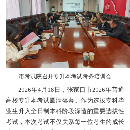
市考试院召开专升本考试考务培训会
2026年4月18日，张家口市2026年普通
高校专升本考试圆满落幕。作为选拔专科毕
业生升入全日制本科阶段深造的重要选拔性
考试，本次考试不仅关系每一位考生的成长