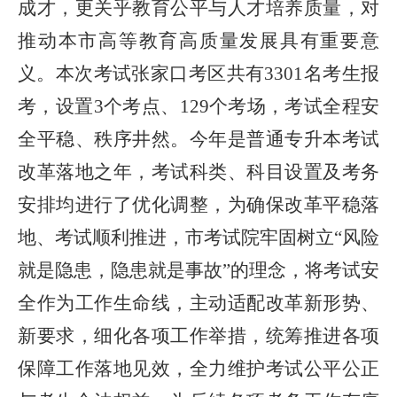
成才，更关乎教育公平与人才培养质量，对
推动本市高等教育高质量发展具有重要意
义。本次考试张家口考区共有3301名考生报
考，设置3个考点、129个考场，考试全程安
全平稳、秩序井然。今年是普通专升本考试
改革落地之年，考试科类、科目设置及考务
安排均进行了优化调整，为确保改革平稳落
地、考试顺利推进，市考试院牢固树立“风险
就是隐患，隐患就是事故”的理念，将考试安
全作为工作生命线，主动适配改革新形势、
新要求，细化各项工作举措，统筹推进各项
保障工作落地见效，全力维护考试公平公正