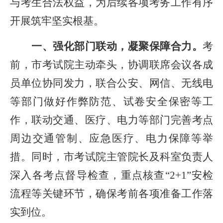
与考生合法权益，为后续各项考务工作有序
开展筑牢坚实根基。
一、强化部门联动，凝聚保障合力。
考
前，市考试院主动牵头，协调联席会议各成
员单位协同发力，联合公安、网信、无线电
等部门做好作弊防范、试卷安全保密等工
作，联动交通、医疗、电力等部门完善考点
周边交通管制、应急医疗、电力保障等举
措。同时，市考试院主管院长及科室负责人
深入各考点督导检查，重点核查
“2+1”安检
流程等关键环节，确保考前各项准备工作落
实到位。