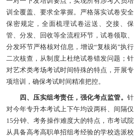
一对一下发培训要点，实现所有涉考人员培
训全覆盖、要求全掌握。严格落实试卷安全
保密规定，全面梳理试卷运送、交接、保
管、分发、回收等全流程环节，试卷领取、
分发环节严格核对信息，增设
“复核岗”执行
二次核查，从制度上杜绝试卷错发问题；针
对艺术类考场考试时间特殊的特点，开展专
项培训，确保考试时间精准把控。
四、压实组考责任，强化考点监管。
针
对今年专升本考试上下午均设两科、间隔仅
15分钟、考务操作难度大的特点，市考试院
从具备高考高职单招组考经验的学校选派校