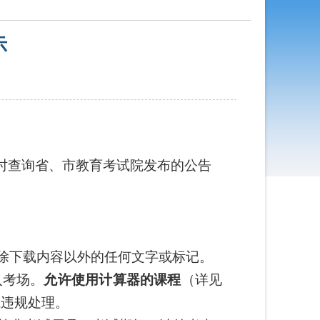
示
时查询省、市教育考试院发布的公告
有除下载内容以外的任何文字或标记。
入考场。
允许使用计算器的课程
（详见
试违规处理。