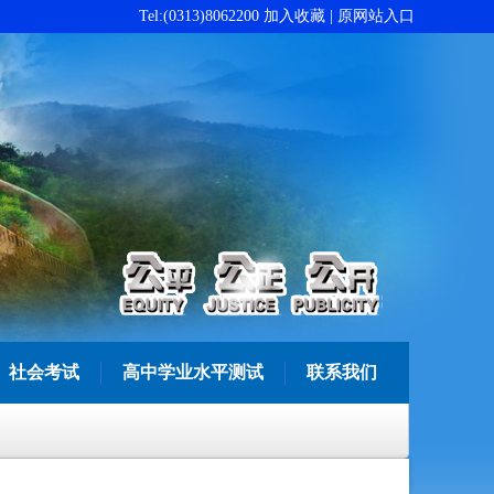
Tel:(0313)8062200
加入收藏
|
原网站入口
社会考试
高中学业水平测试
联系我们