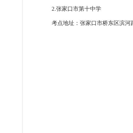
2.张家口市第十中学
考点地址：张家口市桥东区滨河