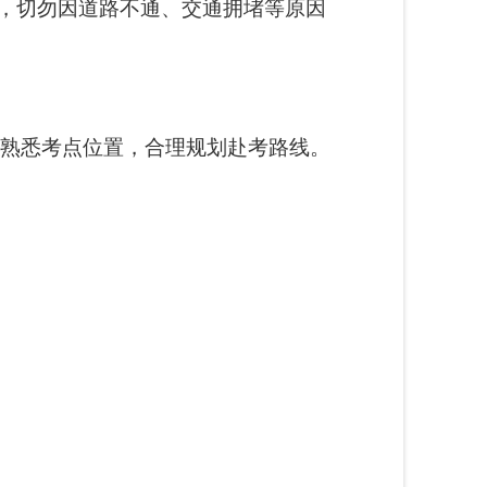
线，切勿因道路不通、交通拥堵等原因
熟悉考点位置，合理规划赴考路线。