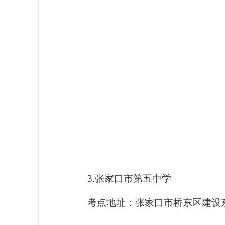
3.张家口市第五中学
考点地址：张家口市桥东区建设