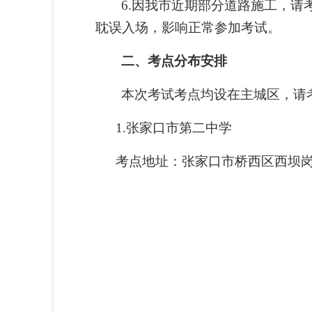
6.因我市近期部分道路施工，
耽误入场，影响正常参加考试。
二、考点分布安排
本次考试考点均设在主城区，
请
1.
张家口市第二中学
考点地址：张家口市桥西区西坝