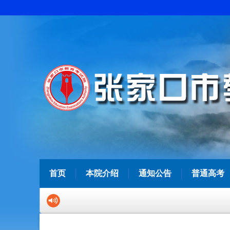
首页
本院介绍
通知公告
普通高考