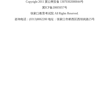
Copyright 2011 冀公网安备 13070302000044号
冀ICP备20005057号
张家口教育考试院 All Rights Reserved.
咨询电话：(0313)8062200 地址：张家口市桥西区西坝岗路25号